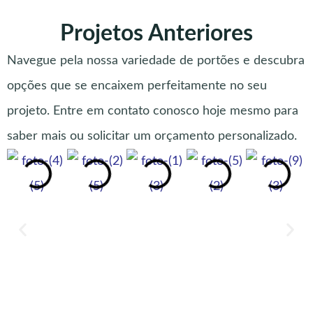
Projetos Anteriores
Navegue pela nossa variedade de portões e descubra
opções que se encaixem perfeitamente no seu
projeto. Entre em contato conosco hoje mesmo para
saber mais ou solicitar um orçamento personalizado.