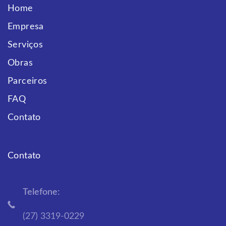
Home
Empresa
Serviços
Obras
Parceiros
FAQ
Contato
Contato
Telefone:
(27) 3319-0229