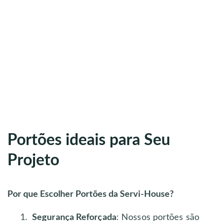
Portões ideais para Seu
Projeto
Por que Escolher Portões da Servi-House?
Segurança Reforçada
: Nossos portões são