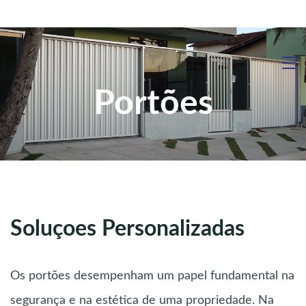
Portões
Soluçoes Personalizadas
Os portões desempenham um papel fundamental na
segurança e na estética de uma propriedade. Na