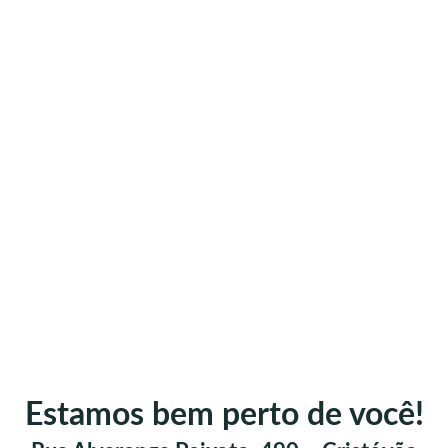
Estamos bem perto de você!