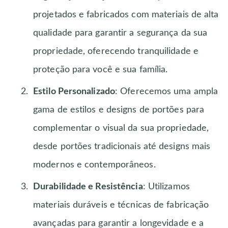
projetados e fabricados com materiais de alta
qualidade para garantir a segurança da sua
propriedade, oferecendo tranquilidade e
proteção para você e sua família.
Estilo Personalizado
: Oferecemos uma ampla
gama de estilos e designs de portões para
complementar o visual da sua propriedade,
desde portões tradicionais até designs mais
modernos e contemporâneos.
Durabilidade e Resistência
: Utilizamos
materiais duráveis e técnicas de fabricação
avançadas para garantir a longevidade e a