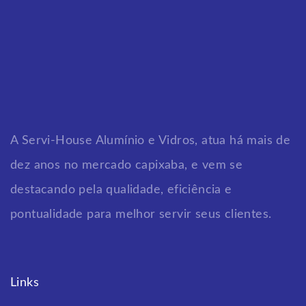
A Servi-House Alumínio e Vidros, atua há mais de
dez anos no mercado capixaba, e vem se
destacando pela qualidade, eficiência e
pontualidade para melhor servir seus clientes.
Links