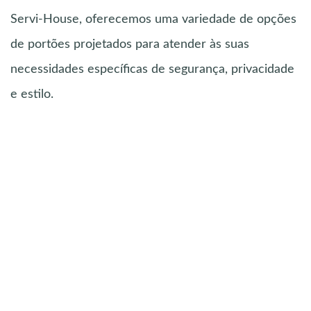
Servi-House, oferecemos uma variedade de opções
de portões projetados para atender às suas
necessidades específicas de segurança, privacidade
e estilo.