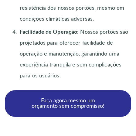
resistência dos nossos portões, mesmo em
condições climáticas adversas.
Facilidade de Operação
: Nossos portões são
projetados para oferecer facilidade de
operação e manutenção, garantindo uma
experiência tranquila e sem complicações
para os usuários.
Faça agora mesmo um
orçamento sem compromisso!