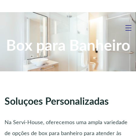
Box para Banheiro
Soluçoes Personalizadas
Na Servi-House, oferecemos uma ampla variedade
de opções de box para banheiro para atender às