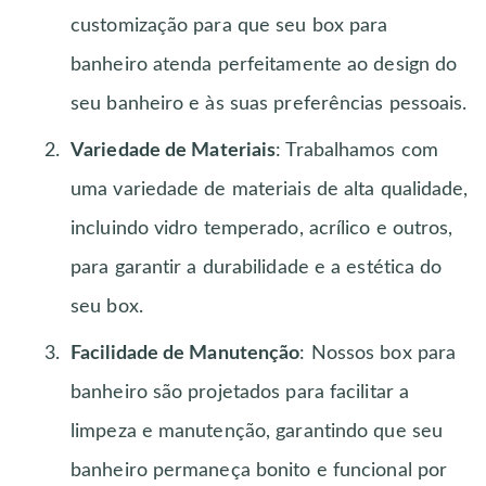
customização para que seu box para
banheiro atenda perfeitamente ao design do
seu banheiro e às suas preferências pessoais.
Variedade de Materiais
: Trabalhamos com
uma variedade de materiais de alta qualidade,
incluindo vidro temperado, acrílico e outros,
para garantir a durabilidade e a estética do
seu box.
Facilidade de Manutenção
: Nossos box para
banheiro são projetados para facilitar a
limpeza e manutenção, garantindo que seu
banheiro permaneça bonito e funcional por