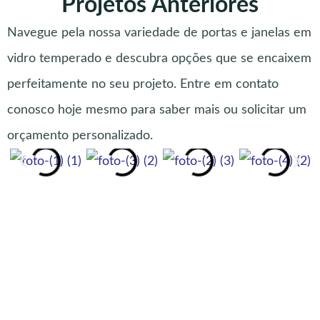
Projetos Anteriores
Navegue pela nossa variedade de portas e janelas em
vidro temperado e descubra opções que se encaixem
perfeitamente no seu projeto. Entre em contato
conosco hoje mesmo para saber mais ou solicitar um
orçamento personalizado.