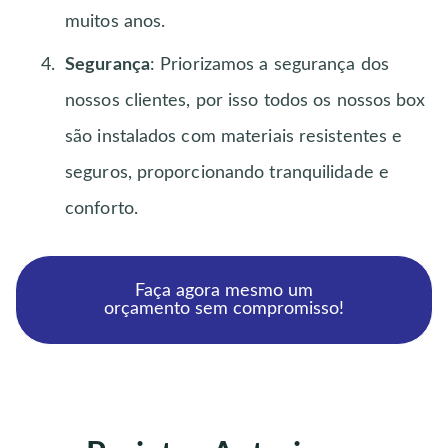
muitos anos.
Segurança
: Priorizamos a segurança dos
nossos clientes, por isso todos os nossos box
são instalados com materiais resistentes e
seguros, proporcionando tranquilidade e
conforto.
Faça agora mesmo um
orçamento sem compromisso!