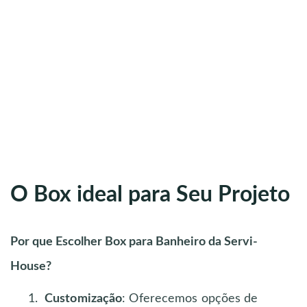
O Box ideal para Seu Projeto
Por que Escolher Box para Banheiro da Servi-
House?
Customização
: Oferecemos opções de