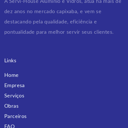
A Servi-House Alumínio e Vidros, atua há mais de
dez anos no mercado capixaba, e vem se
destacando pela qualidade, eficiência e
pontualidade para melhor servir seus clientes.
Links
Home
Empresa
Serviços
Obras
Parceiros
FAQ