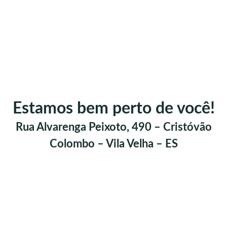
Estamos bem perto de você!
Rua Alvarenga Peixoto, 490 – Cristóvão
Colombo – Vila Velha – ES