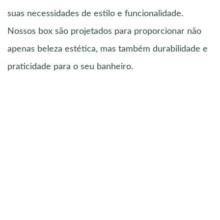
suas necessidades de estilo e funcionalidade.
Nossos box são projetados para proporcionar não
apenas beleza estética, mas também durabilidade e
praticidade para o seu banheiro.