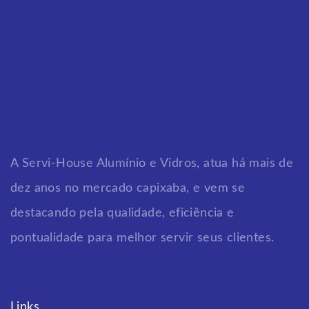
A Servi-House Alumínio e Vidros, atua há mais de
dez anos no mercado capixaba, e vem se
destacando pela qualidade, eficiência e
pontualidade para melhor servir seus clientes.
Links