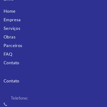
Home
Empresa
Serviços
Obras
Parceiros
FAQ
Contato
Contato
Telefone: