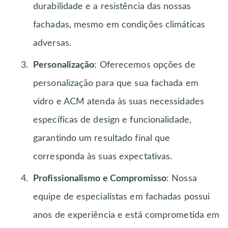
durabilidade e a resistência das nossas
fachadas, mesmo em condições climáticas
adversas.
Personalização
: Oferecemos opções de
personalização para que sua fachada em
vidro e ACM atenda às suas necessidades
específicas de design e funcionalidade,
garantindo um resultado final que
corresponda às suas expectativas.
Profissionalismo e Compromisso
: Nossa
equipe de especialistas em fachadas possui
anos de experiência e está comprometida em