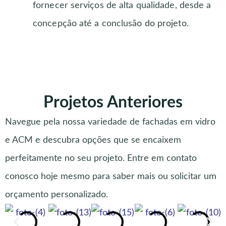
fornecer serviços de alta qualidade, desde a
concepção até a conclusão do projeto.
Projetos Anteriores
Navegue pela nossa variedade de fachadas em vidro
e ACM e descubra opções que se encaixem
perfeitamente no seu projeto. Entre em contato
conosco hoje mesmo para saber mais ou solicitar um
orçamento personalizado.