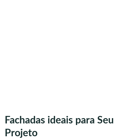
Fachadas ideais para Seu
Projeto