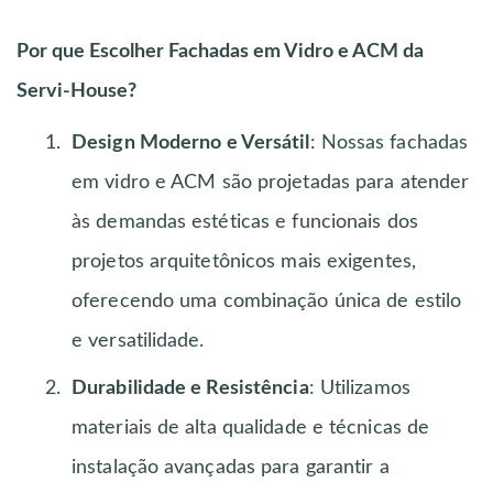
Por que Escolher Fachadas em Vidro e ACM da
Servi-House?
Design Moderno e Versátil
: Nossas fachadas
em vidro e ACM são projetadas para atender
às demandas estéticas e funcionais dos
projetos arquitetônicos mais exigentes,
oferecendo uma combinação única de estilo
e versatilidade.
Durabilidade e Resistência
: Utilizamos
materiais de alta qualidade e técnicas de
instalação avançadas para garantir a