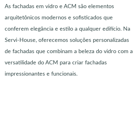
As fachadas em vidro e ACM são elementos
arquitetônicos modernos e sofisticados que
conferem elegância e estilo a qualquer edifício. Na
Servi-House, oferecemos soluções personalizadas
de fachadas que combinam a beleza do vidro com a
versatilidade do ACM para criar fachadas
impressionantes e funcionais.